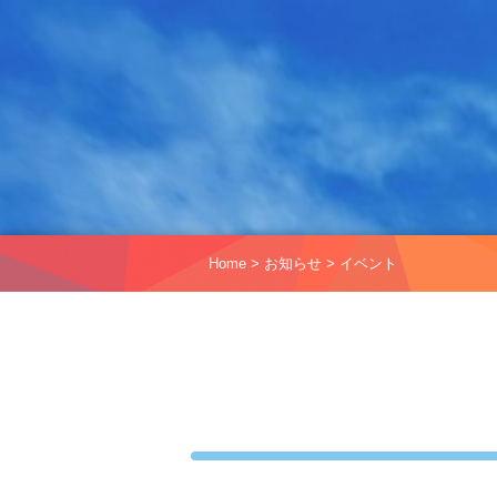
Home
>
お知らせ
>
イベント