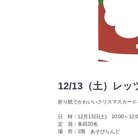
12/13（土）
折り紙でかわいいクリスマスカード
日 時：12月13日(土) 10:00～12
定 員：各回20名
場 所：1階 あそびらんど