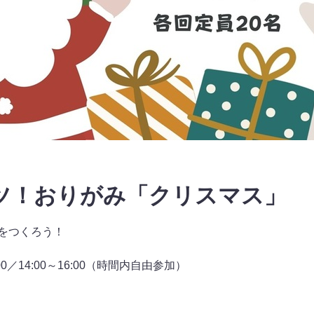
レッツ！おりがみ「クリスマス」
をつくろう！
:00／14:00～16:00（時間内自由参加）