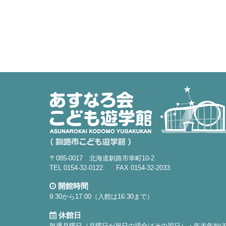
〒085-0017 北海道釧路市幸町10-2
TEL 0154-32-0122 FAX 0154-32-2033
開館時間
9:30から17:00（入館は16:30まで）
休館日
毎週月曜日（月曜日が祝日の場合はその翌日）・年末年始