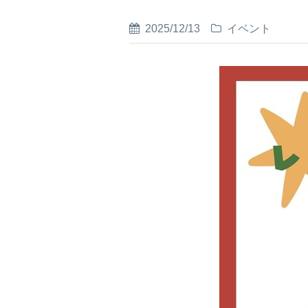
2025/12/13
イベント