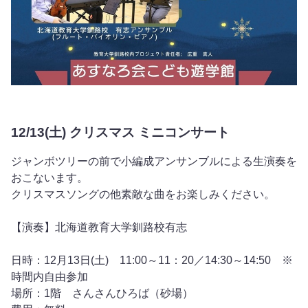
12/13(土) クリスマス ミニコンサート
ジャンボツリーの前で小編成アンサンブルによる生演奏を
おこないます。
クリスマスソングの他素敵な曲をお楽しみください。
【演奏】北海道教育大学釧路校有志
日時：12月13日(土) 11:00～11：20／14:30～14:50 ※
時間内自由参加
場所：1階 さんさんひろば（砂場）