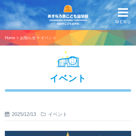
Home
>
お知らせ
>
イベント
イベント
2025/12/13
イベント