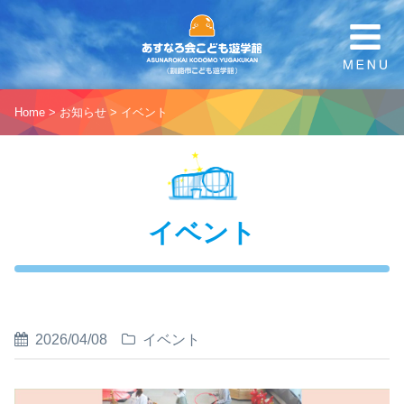
Home
>
お知らせ
>
イベント
イベント
2026/04/08
イベント