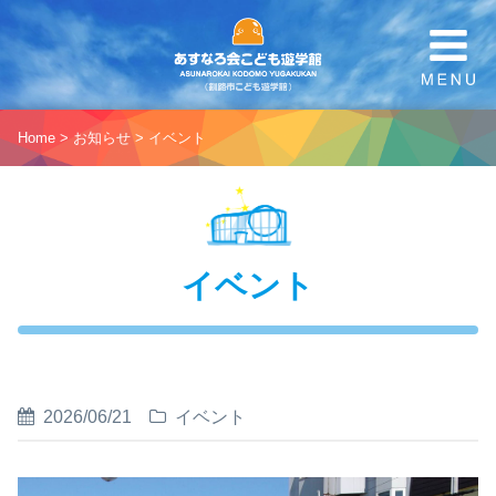
Home
>
お知らせ
>
イベント
イベント
2026/06/21
イベント