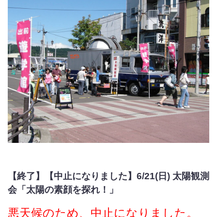
【終了】【中止になりました】6/21(日) 太陽観測
会「太陽の素顔を探れ！」
悪天候のため、中止になりました。