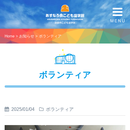
Home
>
お知らせ
>
ボランティア
ボランティア
2025/01/04
ボランティア