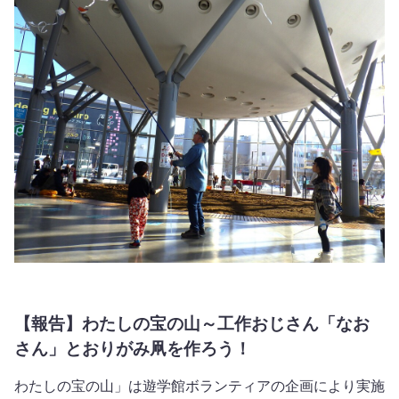
【報告】わたしの宝の山～工作おじさん「なお
さん」とおりがみ凧を作ろう！
わたしの宝の山」は遊学館ボランティアの企画により実施