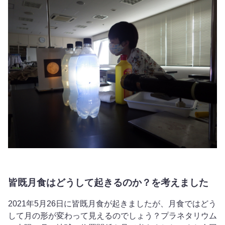
皆既月食はどうして起きるのか？を考えました
2021年5月26日に皆既月食が起きましたが、月食ではどう
して月の形が変わって見えるのでしょう？プラネタリウム