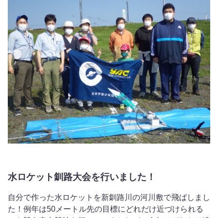
水ロケット釧路大会を行いました！
自分で作った水ロケットを新釧路川の河川敷で飛ばしまし
た！例年は50メートル先の目標にどれだけ近づけられる