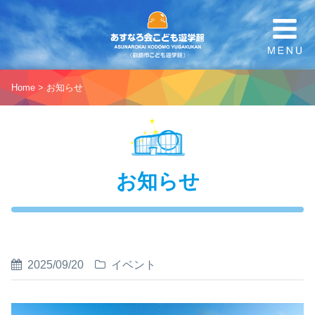
Home
>
お知らせ
お知らせ
2025/09/20
イベント